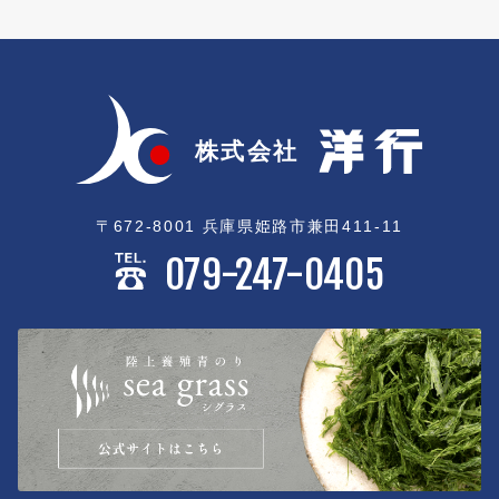
〒672-8001 兵庫県姫路市兼田411-11
079-247-0405