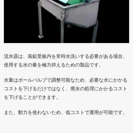
流水器は、落鉱受板内を常時水洗いする必要がある場合、
使用する水の量を極力抑えるための製品です。
水量はボールバルブで調整可能なため、必要な水にかかる
コストを下げるだけではなく、廃水の処理にかかるコスト
を下げることができます。
また、動力を使わないため、低コストで運用が可能です。