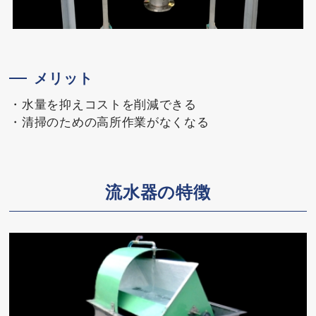
メリット
・水量を抑えコストを削減できる
・清掃のための高所作業がなくなる
流水器の特徴