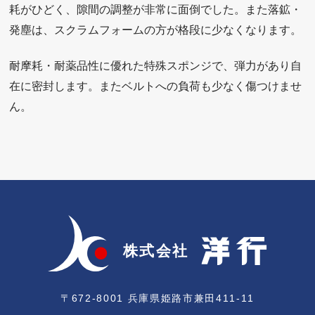
耗がひどく、隙間の調整が非常に面倒でした。また落鉱・
発塵は、スクラムフォームの方が格段に少なくなります。
耐摩耗・耐薬品性に優れた特殊スポンジで、弾力があり自
在に密封します。またベルトへの負荷も少なく傷つけませ
ん。
〒672-8001 兵庫県姫路市兼田411-11