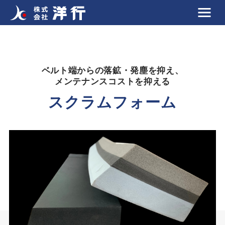
ベルト端からの落鉱・発塵を抑え、
メンテナンスコストを抑える
スクラムフォーム