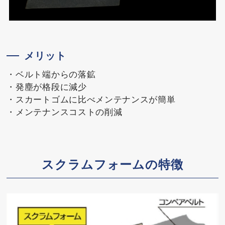
メリット
・ベルト端からの落鉱
・発塵が格段に減少
・スカートゴムに比べメンテナンスが簡単
・メンテナンスコストの削減
スクラムフォームの特徴