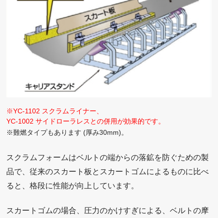
※YC-1102 スクラムライナー、
YC-1002 サイドローラレスとの併用が効果的です。
※難燃タイプもあります (厚み30mm)。
スクラムフォームはベルトの端からの落鉱を防ぐための製
品で、従来のスカート板とスカートゴムによるものに比べ
ると、格段に性能が向上しています。
スカートゴムの場合、圧力のかけすぎによる、ベルトの摩